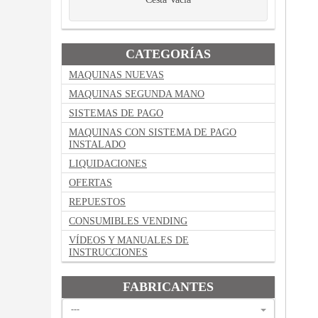
CATEGORÍAS
MAQUINAS NUEVAS
MAQUINAS SEGUNDA MANO
SISTEMAS DE PAGO
MAQUINAS CON SISTEMA DE PAGO
INSTALADO
LIQUIDACIONES
OFERTAS
REPUESTOS
CONSUMIBLES VENDING
VÍDEOS Y MANUALES DE
INSTRUCCIONES
FABRICANTES
---