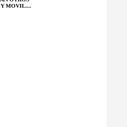
 MOVIL....