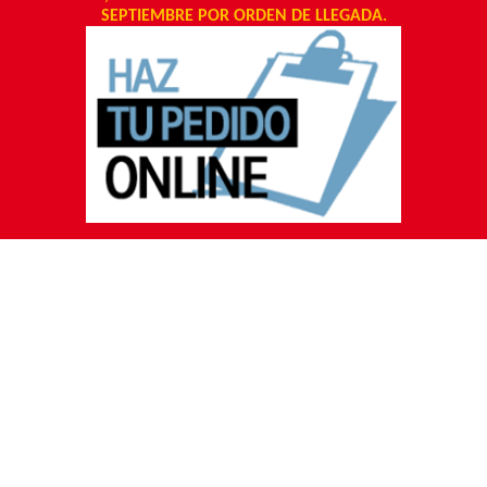
SEPTIEMBRE POR ORDEN DE LLEGADA.