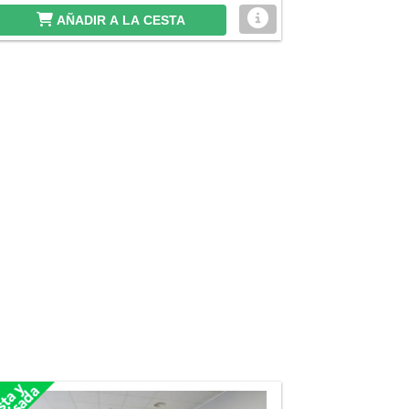
AÑADIR A LA CESTA