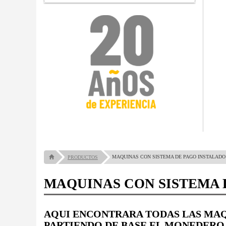
MAQUINAS CON SISTEMA DE PAGO INSTALADO
PRODUCTOS
MAQUINAS CON SISTEMA 
AQUI ENCONTRARA TODAS LAS MAQ
PARTIENDO DE BASE EL MONEDERO