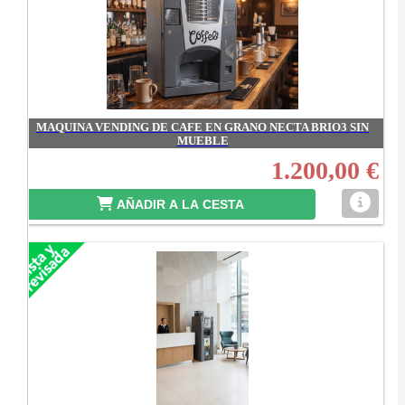
MAQUINA VENDING DE CAFE EN GRANO NECTA BRIO3 SIN
MUEBLE
1.200,00 €
AÑADIR A LA CESTA