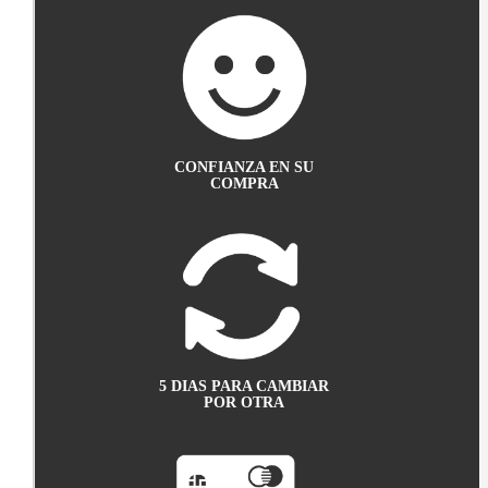
CONFIANZA EN SU
COMPRA
5 DIAS PARA CAMBIAR
POR OTRA