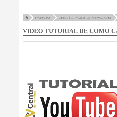
PRODUCTOS
VÍDEOS Y MANUALES DE INSTRUCCIONES
VIDEO TUTORIAL DE COMO 