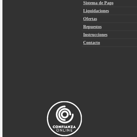
Sistema de Pago
Liquidaciones
Ofertas
Repuestos
Instrucciones
Contacto