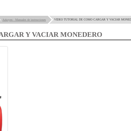
VIDEO TUTORIAL DE COMO CARGAR Y VACIAR MONE
Azkoyen - Manuales de instrucciones
CARGAR Y VACIAR MONEDERO