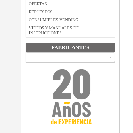
OFERTAS
REPUESTOS
CONSUMIBLES VENDING
VÍDEOS Y MANUALES DE
INSTRUCCIONES
FABRICANTES
---