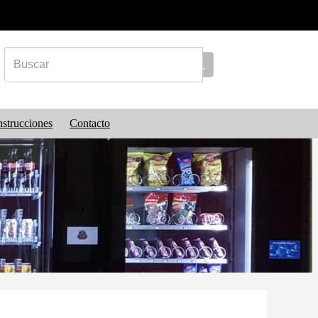
nstrucciones
Contacto