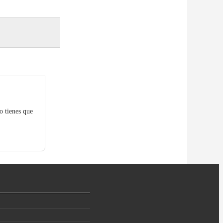
o tienes que