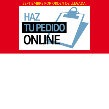
SEPTIEMBRE POR ORDEN DE LLEGADA.