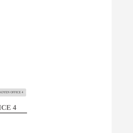
KOYEN OFFICE 4
CE 4