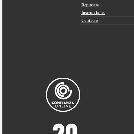
Repuestos
Instrucciones
Contacto