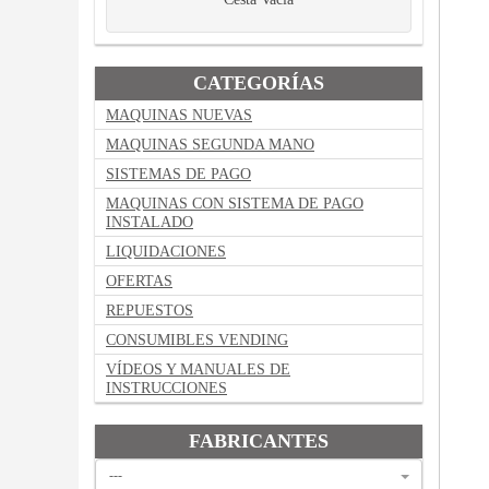
CATEGORÍAS
MAQUINAS NUEVAS
MAQUINAS SEGUNDA MANO
SISTEMAS DE PAGO
MAQUINAS CON SISTEMA DE PAGO
INSTALADO
LIQUIDACIONES
OFERTAS
REPUESTOS
CONSUMIBLES VENDING
VÍDEOS Y MANUALES DE
INSTRUCCIONES
FABRICANTES
---