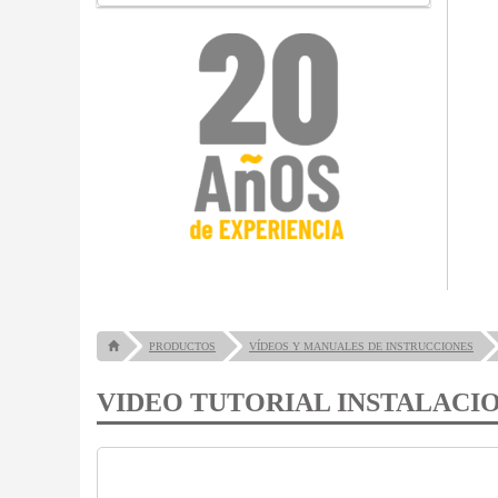
PRODUCTOS
VÍDEOS Y MANUALES DE INSTRUCCIONES
VIDEO TUTORIAL INSTALACI