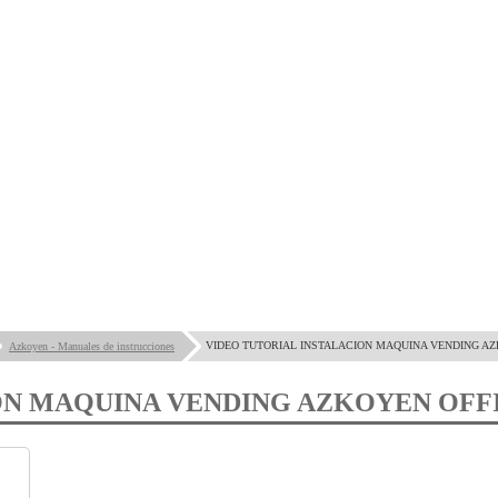
VIDEO TUTORIAL INSTALACION MAQUINA VENDING AZ
Azkoyen - Manuales de instrucciones
ON MAQUINA VENDING AZKOYEN OFFI