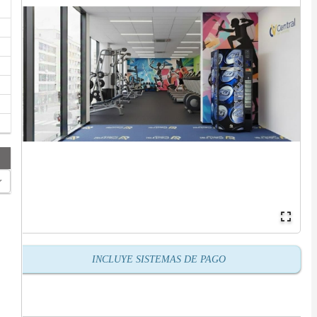
INCLUYE SISTEMAS DE PAGO