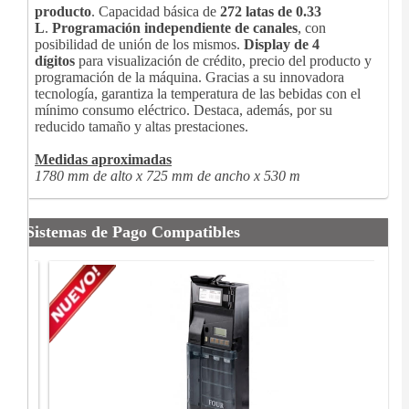
producto
. Capacidad básica de
272 latas de 0.33
L
.
Programación independiente de canales
, con
posibilidad de unión de los mismos.
Display de 4
dígitos
para visualización de crédito, precio del producto y
programación de la máquina. Gracias a su innovadora
tecnología, garantiza la temperatura de las bebidas con el
mínimo consumo eléctrico. Destaca, además, por su
reducido tamaño y altas prestaciones.
Medidas aproximadas
1780 mm de alto x 725 mm de ancho x 530 m
Sistemas de Pago Compatibles