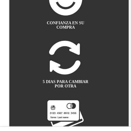
CONFIANZA EN SU
COMPRA
5 DIAS PARA CAMBIAR
POR OTRA