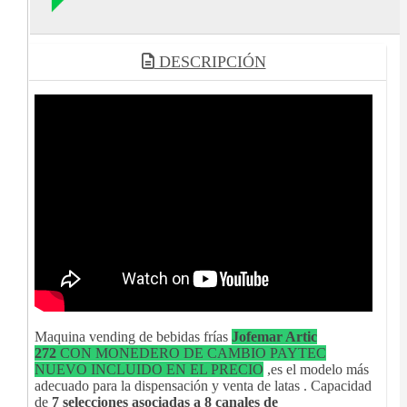
DESCRIPCIÓN
Maquina vending de bebidas frías
Jofemar Artic
272
CON MONEDERO DE CAMBIO PAYTEC
NUEVO INCLUIDO EN EL PRECIO
,es el modelo más
adecuado para la dispensación y venta de latas . Capacidad
de
7 selecciones asociadas a 8 canales de