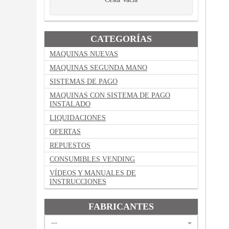
CATEGORÍAS
MAQUINAS NUEVAS
MAQUINAS SEGUNDA MANO
SISTEMAS DE PAGO
MAQUINAS CON SISTEMA DE PAGO
INSTALADO
LIQUIDACIONES
OFERTAS
REPUESTOS
CONSUMIBLES VENDING
VÍDEOS Y MANUALES DE
INSTRUCCIONES
FABRICANTES
---