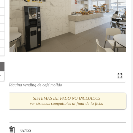
Máquina vending de café molido
SISTEMAS DE PAGO NO INCLUIDOS
ver sistemas compatibles al final de la ficha
02455