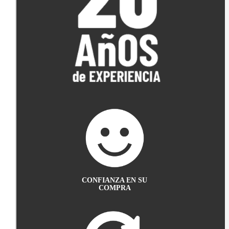
CONFIANZA EN SU
COMPRA