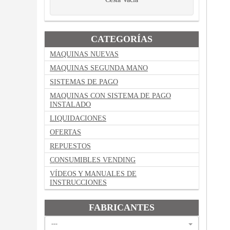
CATEGORÍAS
MAQUINAS NUEVAS
MAQUINAS SEGUNDA MANO
SISTEMAS DE PAGO
MAQUINAS CON SISTEMA DE PAGO
INSTALADO
LIQUIDACIONES
OFERTAS
REPUESTOS
CONSUMIBLES VENDING
VÍDEOS Y MANUALES DE
INSTRUCCIONES
FABRICANTES
---