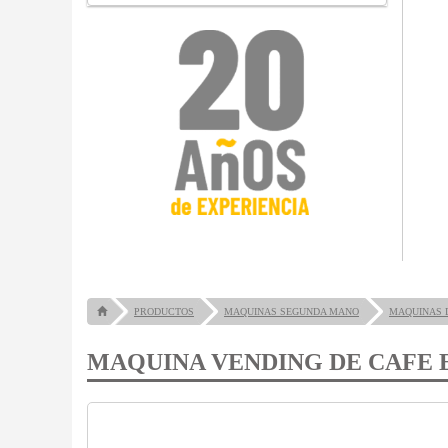
PRODUCTOS
MAQUINAS SEGUNDA MANO
MAQUINAS 
MAQUINA VENDING DE CAFE 