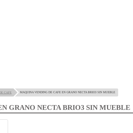
MAQUINA VENDING DE CAFE EN GRANO NECTA BRIO3 SIN MUEBLE
DE CAFE
EN GRANO NECTA BRIO3 SIN MUEBLE