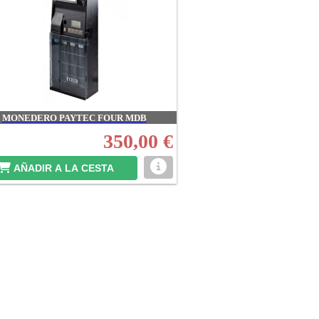
MONEDERO PAYTEC FOUR MDB
350,00 €
AÑADIR A LA CESTA