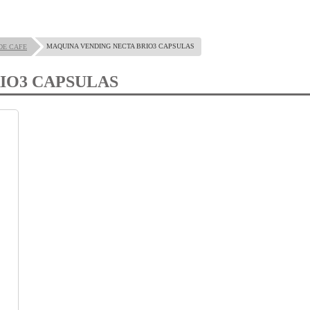
MAQUINA VENDING NECTA BRIO3 CAPSULAS
DE CAFE
IO3 CAPSULAS