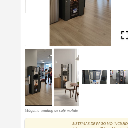
Máquina vending de café molido
SISTEMAS DE PAGO NO INCLUI