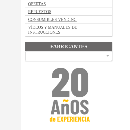
OFERTAS
REPUESTOS
CONSUMIBLES VENDING
VÍDEOS Y MANUALES DE
INSTRUCCIONES
FABRICANTES
---