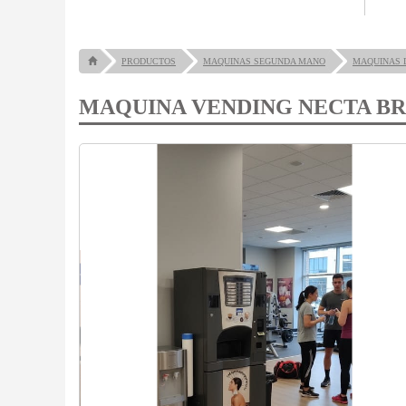
PRODUCTOS
MAQUINAS SEGUNDA MANO
MAQUINAS 
MAQUINA VENDING NECTA BR