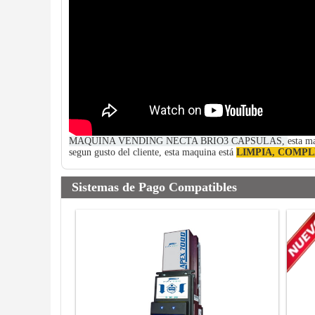
MAQUINA VENDING NECTA BRIO3 CAPSULAS,
esta m
segun gusto del cliente, esta maquina está
LIMPIA, COMPL
Sistemas de Pago Compatibles