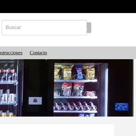
nstrucciones
Contacto