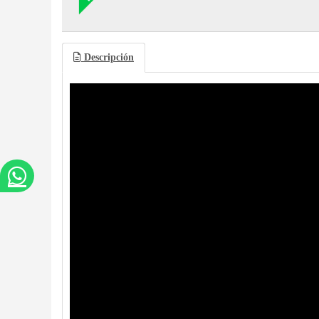
Descripción