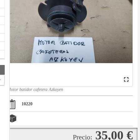
Motor batidor cafetera Azkoyen
10220
35,00 €
Precio: