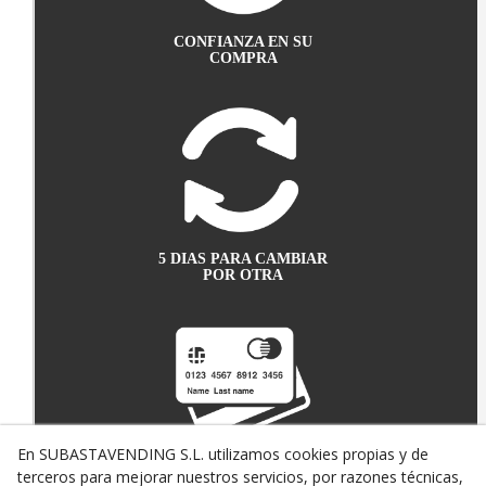
CONFIANZA EN SU
COMPRA
5 DIAS PARA CAMBIAR
POR OTRA
En SUBASTAVENDING S.L. utilizamos cookies propias y de
terceros para mejorar nuestros servicios, por razones técnicas,
PAGO SEGURO CON