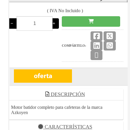
( IVA No Incluido )
−
+
COMPÁRTELO:
DESCRIPCIÓN
Motor batidor completo para cafeteras de la marca
Azkoyen
CARACTERÍSTICAS