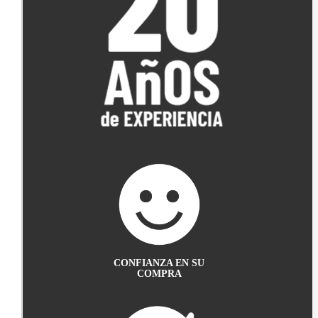
CONFIANZA EN SU
COMPRA