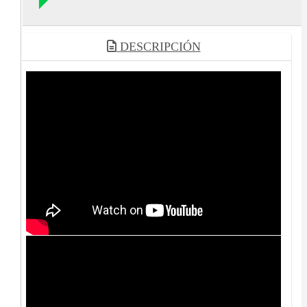
DESCRIPCIÓN