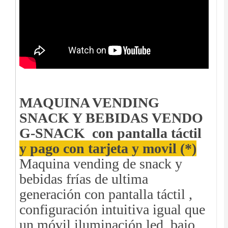
MAQUINA VENDING
SNACK Y BEBIDAS VENDO
G-SNACK con pantalla táctil
y pago con tarjeta y movil (*)
Maquina vending de snack y
bebidas frías de ultima
generación con pantalla táctil ,
configuración intuitiva igual que
un móvil,iluminación led, bajo