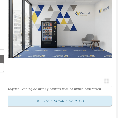
Maquina vending de snack y bebidas frías de ultima generación
INCLUYE SISTEMAS DE PAGO