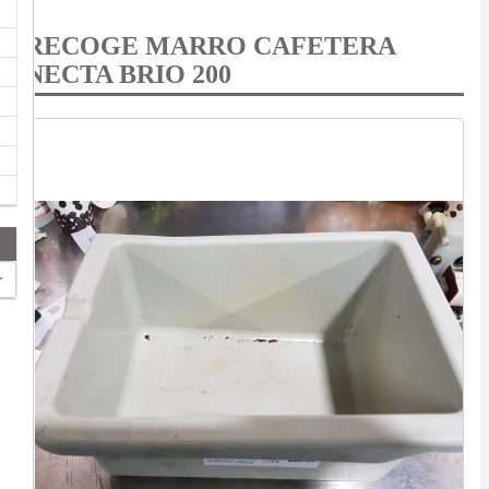
RECOGE MARRO CAFETERA
NECTA BRIO 200