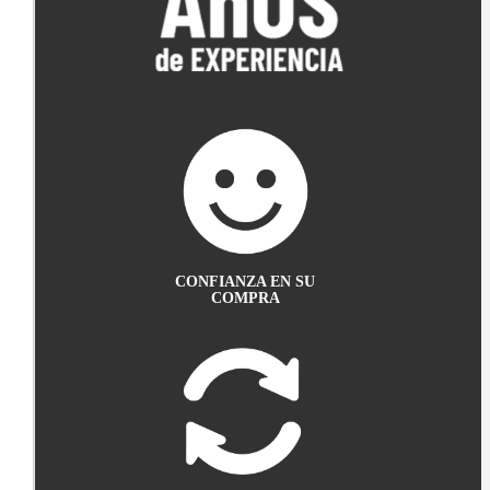
CONFIANZA EN SU
COMPRA