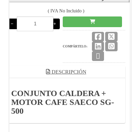
( IVA No Incluido )
−
+
COMPÁRTELO:
DESCRIPCIÓN
CONJUNTO CALDERA +
MOTOR CAFE SAECO SG-
500