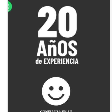
CONFIANZA EN SU