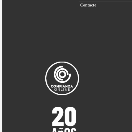
Contacto