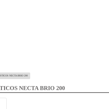
TICOS NECTA BRIO 200
ICOS NECTA BRIO 200