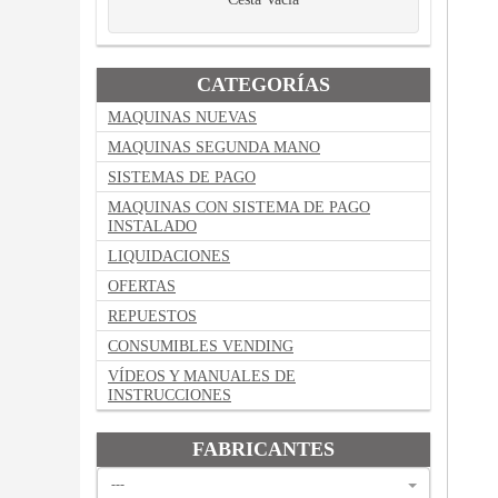
CATEGORÍAS
MAQUINAS NUEVAS
MAQUINAS SEGUNDA MANO
SISTEMAS DE PAGO
MAQUINAS CON SISTEMA DE PAGO
INSTALADO
LIQUIDACIONES
OFERTAS
REPUESTOS
CONSUMIBLES VENDING
VÍDEOS Y MANUALES DE
INSTRUCCIONES
FABRICANTES
---