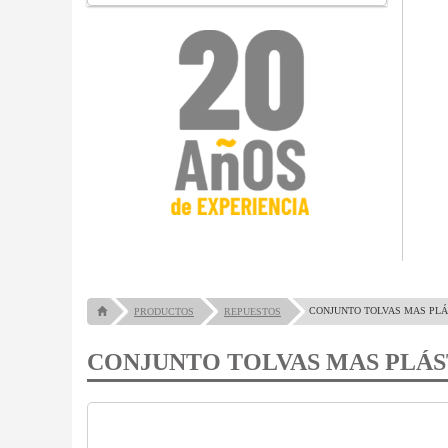
CONJUNTO TOLVAS MAS PLÁS
PRODUCTOS
REPUESTOS
CONJUNTO TOLVAS MAS PLÁST