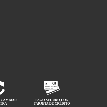
A CAMBIAR
PAGO SEGURO CON
OTRA
TARJETA DE CRÉDITO