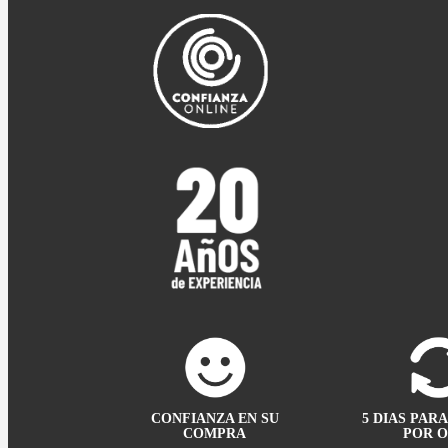
CONFIANZA EN SU
5 DIAS PAR
COMPRA
POR 