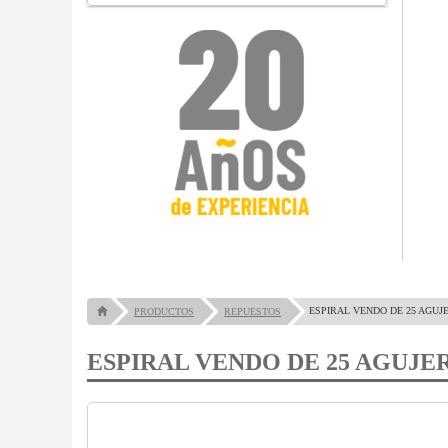
ESPIRAL VENDO DE 25 AGUJ
PRODUCTOS
REPUESTOS
ESPIRAL VENDO DE 25 AGUJE