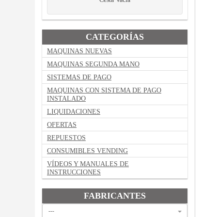
CATEGORÍAS
MAQUINAS NUEVAS
MAQUINAS SEGUNDA MANO
SISTEMAS DE PAGO
MAQUINAS CON SISTEMA DE PAGO
INSTALADO
LIQUIDACIONES
OFERTAS
REPUESTOS
CONSUMIBLES VENDING
VÍDEOS Y MANUALES DE
INSTRUCCIONES
FABRICANTES
---