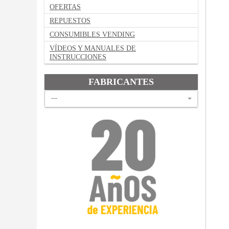
OFERTAS
REPUESTOS
CONSUMIBLES VENDING
VÍDEOS Y MANUALES DE
INSTRUCCIONES
FABRICANTES
---