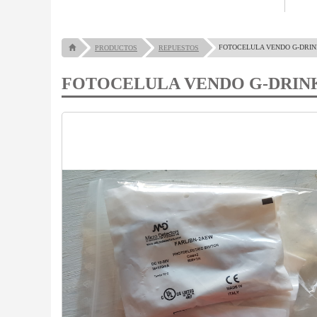
FOTOCELULA VENDO G-DRIN
PRODUCTOS
REPUESTOS
FOTOCELULA VENDO G-DRIN