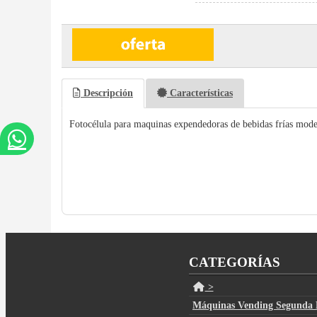
Descripción
Características
Fotocélula para maquinas expendedoras de bebidas frías mo
CATEGORÍAS
>
Máquinas Vending Segunda