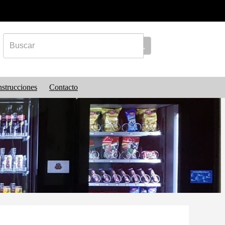
nstrucciones
Contacto