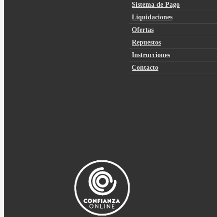
Sistema de Pago
Liquidaciones
Ofertas
Repuestos
Instrucciones
Contacto