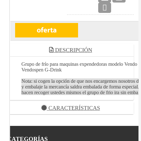
DESCRIPCIÓN
Grupo de frío para maquinas expendedoras modelo Vendo y
Vendospen G-Drink
Nota: si cogen la opción de que nos encargemos nosotros de
y embalaje la mercancía saldra embalada de forma especial, s
hacen recoger ustedes mismos el grupo de frio ira sin embala
CARACTERÍSTICAS
CATEGORÍAS