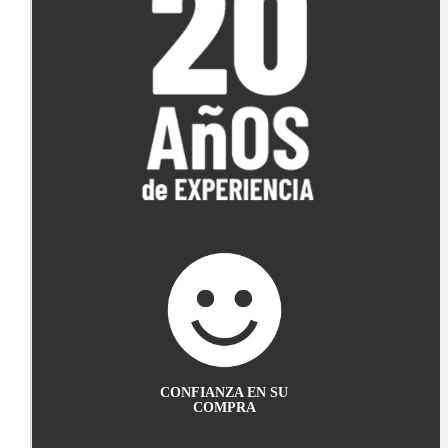
CONFIANZA EN SU
COMPRA