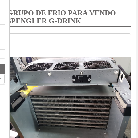
GRUPO DE FRIO PARA VENDO
SPENGLER G-DRINK