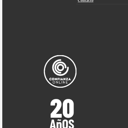
Contacto