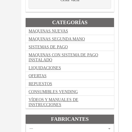
CATEGORÍAS
MAQUINAS NUEVAS
MAQUINAS SEGUNDA MANO
SISTEMAS DE PAGO
MAQUINAS CON SISTEMA DE PAGO
INSTALADO
LIQUIDACIONES
OFERTAS
REPUESTOS
CONSUMIBLES VENDING
VÍDEOS Y MANUALES DE
INSTRUCCIONES
FABRICANTES
---