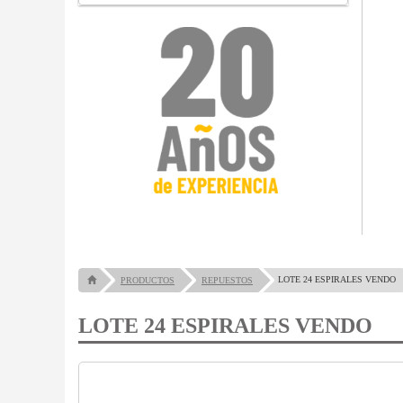
LOTE 24 ESPIRALES VENDO
PRODUCTOS
REPUESTOS
LOTE 24 ESPIRALES VENDO