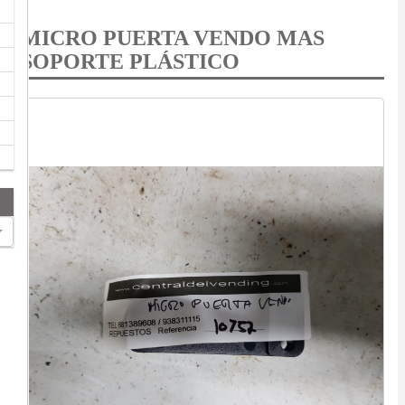
MICRO PUERTA VENDO MAS
SOPORTE PLÁSTICO