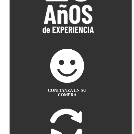
CONFIANZA EN SU
COMPRA