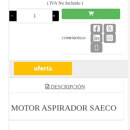
( IVA No Incluido )
−
+
COMPÁRTELO:
DESCRIPCIÓN
MOTOR ASPIRADOR SAECO