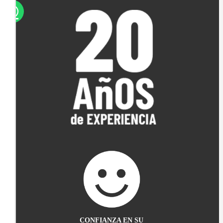
CONFIANZA EN SU