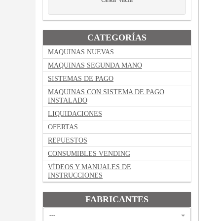
CATEGORÍAS
MAQUINAS NUEVAS
MAQUINAS SEGUNDA MANO
SISTEMAS DE PAGO
MAQUINAS CON SISTEMA DE PAGO
INSTALADO
LIQUIDACIONES
OFERTAS
REPUESTOS
CONSUMIBLES VENDING
VÍDEOS Y MANUALES DE
INSTRUCCIONES
FABRICANTES
---