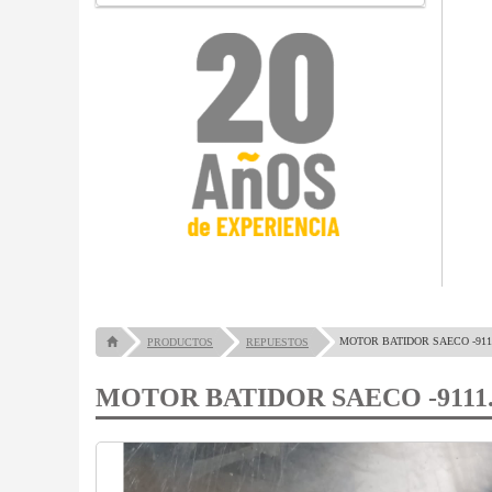
MOTOR BATIDOR SAECO -911
PRODUCTOS
REPUESTOS
MOTOR BATIDOR SAECO -9111.