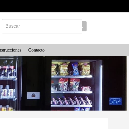
nstrucciones
Contacto