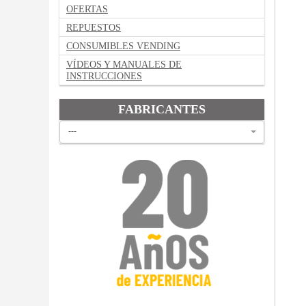
OFERTAS
REPUESTOS
CONSUMIBLES VENDING
VÍDEOS Y MANUALES DE
INSTRUCCIONES
FABRICANTES
---