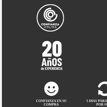
CONFIANZA EN SU
5 DIAS PAR
COMPRA
POR 