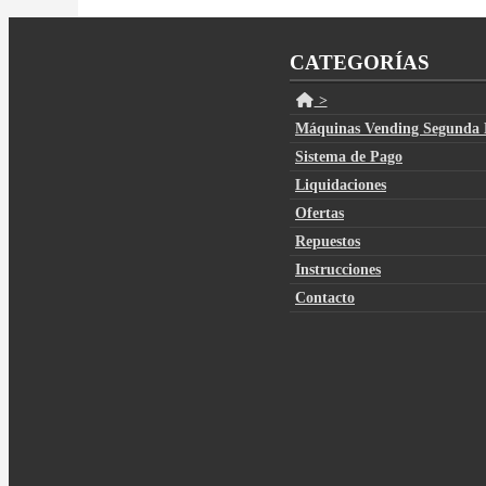
CATEGORÍAS
>
Máquinas Vending Segunda
Sistema de Pago
Liquidaciones
Ofertas
Repuestos
Instrucciones
Contacto