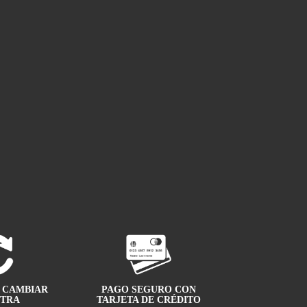
A CAMBIAR
PAGO SEGURO CON
OTRA
TARJETA DE CRÉDITO