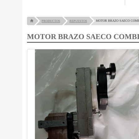
MOTOR BRAZO SAECO COMB
PRODUCTOS
REPUESTOS
MOTOR BRAZO SAECO COMB