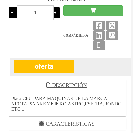
−
+
COMPÁRTELO:
DESCRIPCIÓN
Placa CPU PARA MAQUINAS DE LA MARCA
NECTA, SNAKKY,KIKKO,ASTRO,ESFERA,RONDO
ETC...
CARACTERÍSTICAS