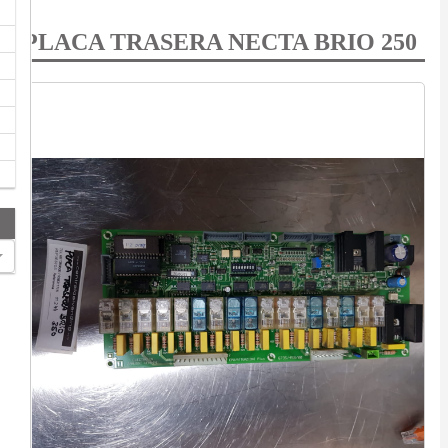
PLACA TRASERA NECTA BRIO 250