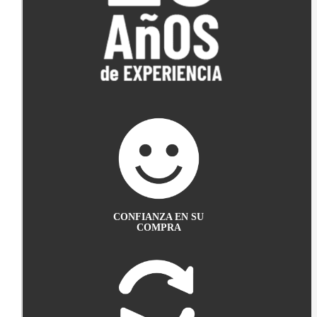
CONFIANZA EN SU
COMPRA