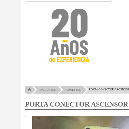
PORTA CONECTOR ASCENSO
PRODUCTOS
REPUESTOS
PORTA CONECTOR ASCENSOR