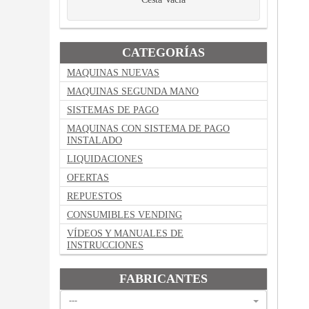
CATEGORÍAS
MAQUINAS NUEVAS
MAQUINAS SEGUNDA MANO
SISTEMAS DE PAGO
MAQUINAS CON SISTEMA DE PAGO
INSTALADO
LIQUIDACIONES
OFERTAS
REPUESTOS
CONSUMIBLES VENDING
VÍDEOS Y MANUALES DE
INSTRUCCIONES
FABRICANTES
---