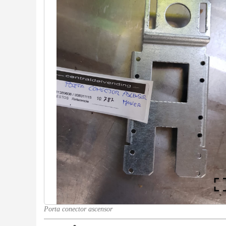
Porta conector ascensor