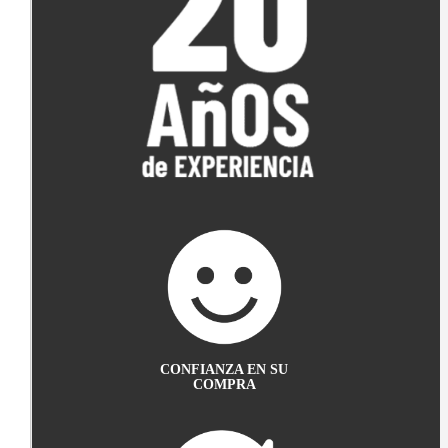
CONFIANZA EN SU
COMPRA