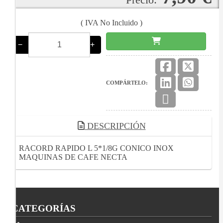
( IVA No Incluido )
−
+
COMPÁRTELO:
DESCRIPCIÓN
RACORD RAPIDO L 5*1/8G CONICO INOX
MAQUINAS DE CAFE NECTA
CATEGORÍAS