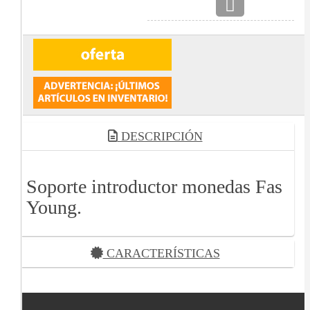
DESCRIPCIÓN
Soporte introductor monedas Fas
Young.
CARACTERÍSTICAS