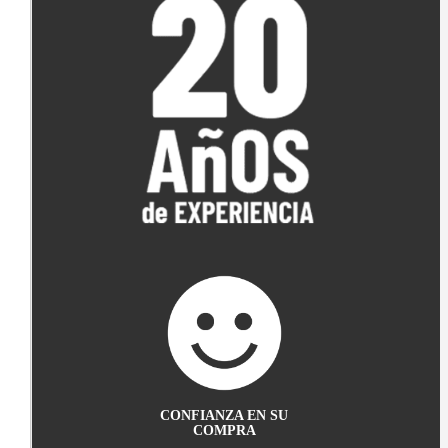
CONFIANZA EN SU
COMPRA