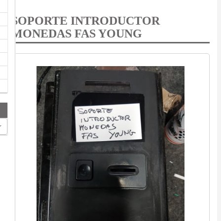
SOPORTE INTRODUCTOR
MONEDAS FAS YOUNG