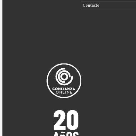
Contacto