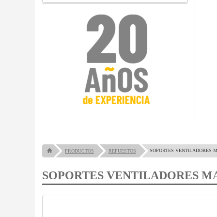
SOPORTES VENTILADORES 
PRODUCTOS
REPUESTOS
SOPORTES VENTILADORES M