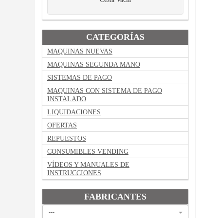
CATEGORÍAS
MAQUINAS NUEVAS
MAQUINAS SEGUNDA MANO
SISTEMAS DE PAGO
MAQUINAS CON SISTEMA DE PAGO
INSTALADO
LIQUIDACIONES
OFERTAS
REPUESTOS
CONSUMIBLES VENDING
VÍDEOS Y MANUALES DE
INSTRUCCIONES
FABRICANTES
---