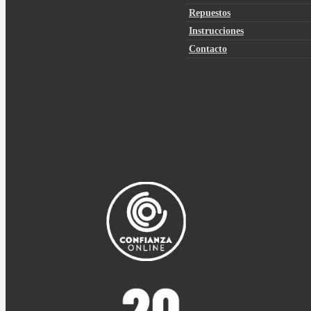
Repuestos
Instrucciones
Contacto