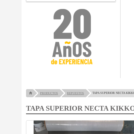
TAPA SUPERIOR NECTA KIKK
PRODUCTOS
REPUESTOS
TAPA SUPERIOR NECTA KIKK