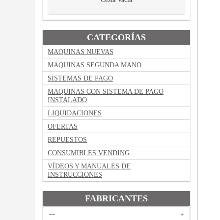
CATEGORÍAS
MAQUINAS NUEVAS
MAQUINAS SEGUNDA MANO
SISTEMAS DE PAGO
MAQUINAS CON SISTEMA DE PAGO
INSTALADO
LIQUIDACIONES
OFERTAS
REPUESTOS
CONSUMIBLES VENDING
VÍDEOS Y MANUALES DE
INSTRUCCIONES
FABRICANTES
---