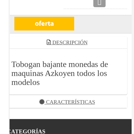
DESCRIPCIÓN
Tobogan bajante monedas de
maquinas Azkoyen todos los
modelos
CARACTERÍSTICAS
CATEGORÍAS