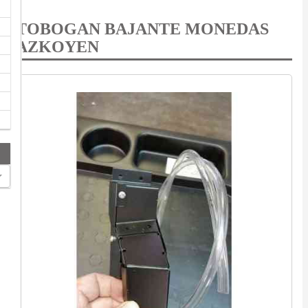
TOBOGAN BAJANTE MONEDAS
AZKOYEN