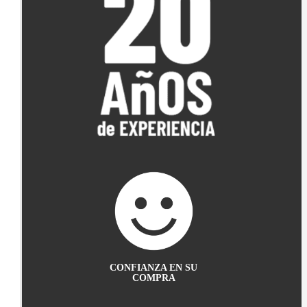
CONFIANZA EN SU
COMPRA