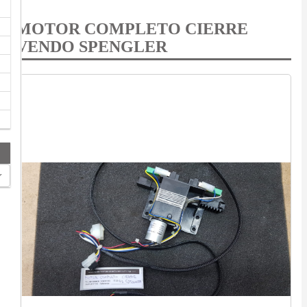
MOTOR COMPLETO CIERRE
VENDO SPENGLER