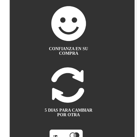
CONFIANZA EN SU
COMPRA
5 DIAS PARA CAMBIAR
POR OTRA